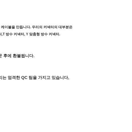
커넥터 케이블을 만듭니다. 우리의 커넥터의 대부분은
T 방수 커넥터, Y 맞춤형 방수 커넥터.
문 후에 환불됩니다.
리는 엄격한 QC 팀을 가지고 있습니다,