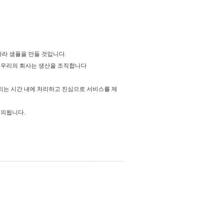
따라 샘플을 만들 것입니다.
 - 우리의 회사는 생산을 조직합니다
 우리는 시간 내에 처리하고 진심으로 서비스를 제
정의됩니다.