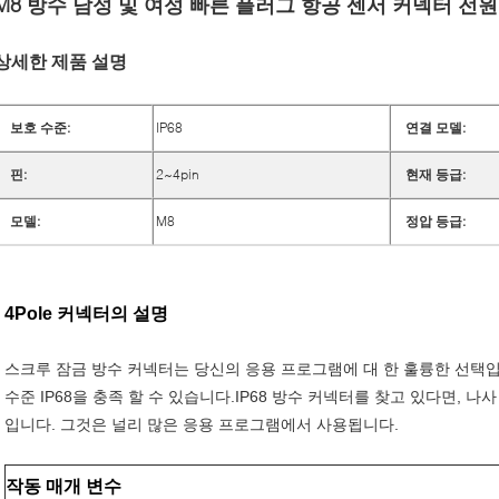
M8 방수 남성 및 여성 빠른 플러그 항공 센서 커넥터 전원
상세한 제품 설명
보호 수준:
IP68
연결 모델:
핀:
2~4pin
현재 등급:
모델:
M8
정압 등급:
4Pole 커넥터의 설명
스크루 잠금 방수 커넥터는 당신의 응용 프로그램에 대 한 훌륭한 선택입니
수준 IP68을 충족 할 수 있습니다.IP68 방수 커넥터를 찾고 있다면, 나
입니다. 그것은 널리 많은 응용 프로그램에서 사용됩니다.
작동 매개 변수