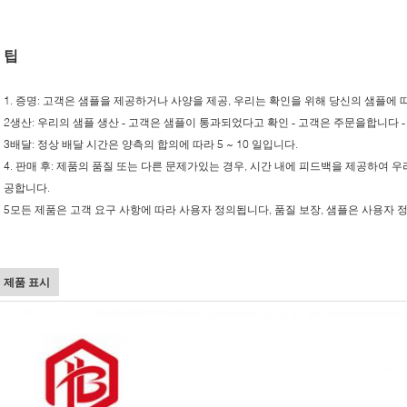
팁
1. 증명: 고객은 샘플을 제공하거나 사양을 제공, 우리는 확인을 위해 당신의 샘플에 
2생산: 우리의 샘플 생산 - 고객은 샘플이 통과되었다고 확인 - 고객은 주문을합니다
3배달: 정상 배달 시간은 양측의 합의에 따라 5 ~ 10 일입니다.
4. 판매 후: 제품의 품질 또는 다른 문제가있는 경우, 시간 내에 피드백을 제공하여
공합니다.
5모든 제품은 고객 요구 사항에 따라 사용자 정의됩니다, 품질 보장, 샘플은 사용자 
제품 표시