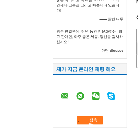
언제나 고품질 그리고 빠릅니다 있습니
다!
—— 알렌 나무
방수 연결관에 수 년 동안 전문화하는! 최
고 판매인, 아주 좋은 제품. 당신을 감사하
십시오!
—— 마틴 Bledsoe
제가 지금 온라인 채팅 해요