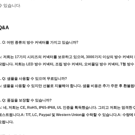
수 있습니다.
Q&A
1. Q: 어떤 종류의 방수 커넥터를 가지고 있습니까?
A: 저희는 17가지 시리즈의 커넥터를 보유하고 있으며, 3000가지 이상의 방수 커넥
작됩니다. 저희는 LED 방수 커넥터, 조립 방수 커넥터, 오버몰딩 방수 커넥터, T형 방
2. Q: 샘플을 사용할 수 있으며 무료입니까?
A: 샘플을 사용할 수 있지만 선불로 지불해야 합니다. 샘플 비용은 추가 주문 후 환불됩
3.
Q: 품질을 보장할 수 있습니까?
A: 네, 저희는 CE, RoHS, IP65-IP68, UL 인증을 획득했습니다. 그리고 저희는 엄
테스트됩니다.
A: T/T, LC, Paypal 및 Western Union을 수락할 수 있습니다.
A: 수량에
요됩니다.