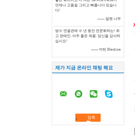
언제나 고품질 그리고 빠릅니다 있습니
다!
—— 알렌 나무
방수 연결관에 수 년 동안 전문화하는! 최
고 판매인, 아주 좋은 제품. 당신을 감사하
십시오!
—— 마틴 Bledsoe
제가 지금 온라인 채팅 해요