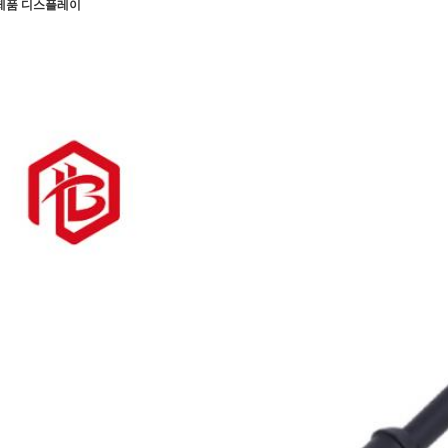
제품 디스플레이