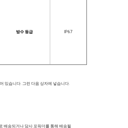
방수 등급
IP67
붙어 있습니다. 그런 다음 상자에 넣습니다.
 등)으로 배송되거나 당사 포워더를 통해 배송될 