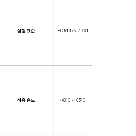
실행 표준
IEC 61076-2-101
적용 온도
-40°C~+85°C