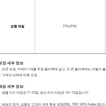
성형 재질
TPU/PVC
포장 세부 정보:
1. 표준 포장: 커넥터 1개를 투명 폴리백에 넣고, 각 큰 폴리백에는 라벨이 
2. 구매자 선택에 따른 포장.
배송 세부 정보:
1. 샘플 리드 타임은 7~10일, 생산 리드 타임은 10~15일입니다.
2. 배송의 경우, 상품은 고객의 국제 특송 계정(DHL, TNT, UPS, Fedex