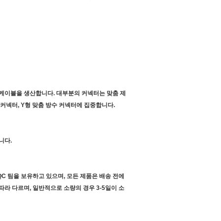
터 케이블을 생산합니다. 대부분의 커넥터는 맞춤 제
수 커넥터, Y형 맞춤 방수 커넥터에 집중합니다.
니다.
격한 QC 팀을 보유하고 있으며, 모든 제품은 배송 전에
 따라 다르며, 일반적으로 소량의 경우 3-5일이 소